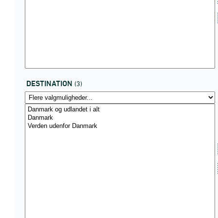
DESTINATION
(3)