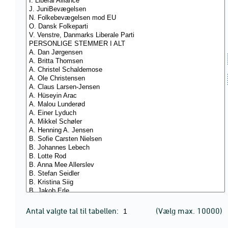
Antal valgte tal til tabellen:
(Vælg max. 10000)