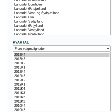
KVARTAL