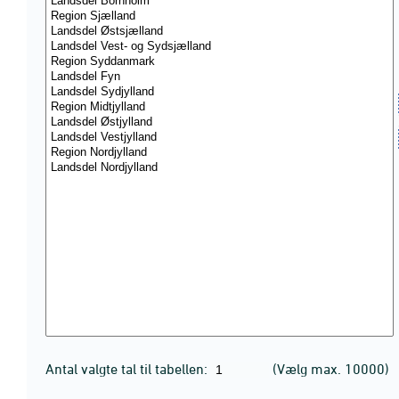
Antal valgte tal til tabellen:
(Vælg max. 10000)