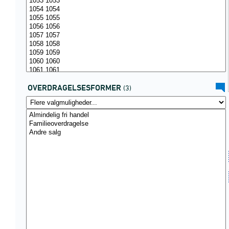
OVERDRAGELSESFORMER
(3)