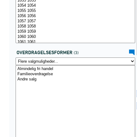
OVERDRAGELSESFORMER
(3)