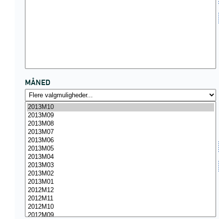
MÅNED