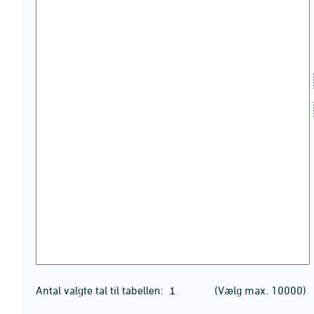
Antal valgte tal til tabellen:
(Vælg max. 10000)