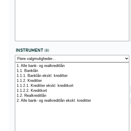
INSTRUMENT
(8)