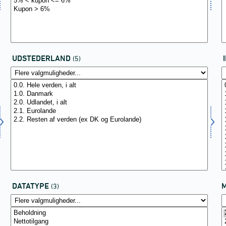
UDSTEDERLAND
(5)
DATATYPE
(3)