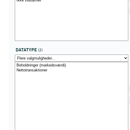
DATATYPE
(2)