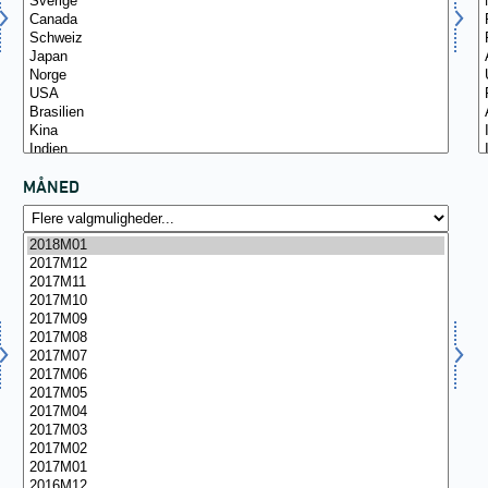
MÅNED