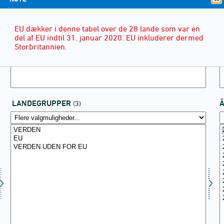
EU dækker i denne tabel over de 28 lande som var en
del af EU indtil 31. januar 2020. EU inkluderer dermed
Storbritannien.
LANDEGRUPPER
(3)