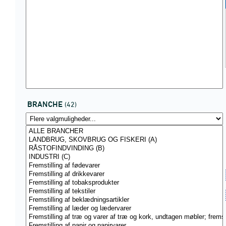
BRANCHE
(42)