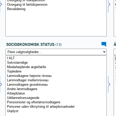
SOCIOØKONOMISK STATUS
(13)