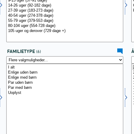
FAMILIETYPE
(6)