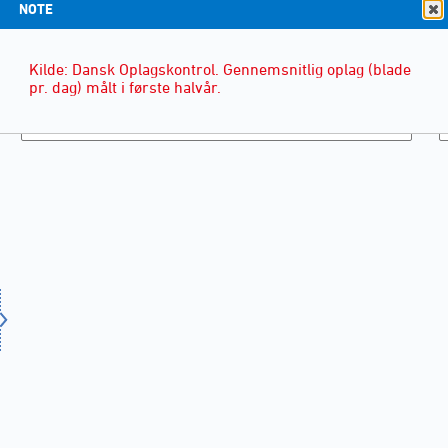
NOTE
Kilde: Dansk Oplagskontrol. Gennemsnitlig oplag (blade
pr. dag) målt i første halvår.