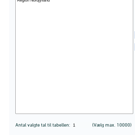
Antal valgte tal til tabellen:
(Vælg max. 10000)