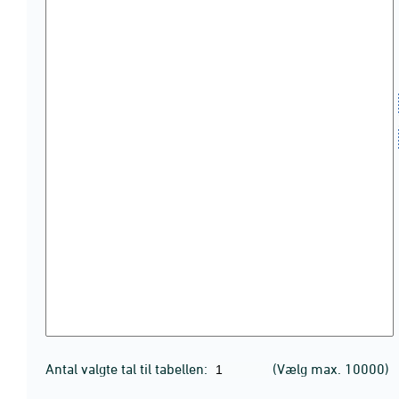
Antal valgte tal til tabellen:
(Vælg max. 10000)