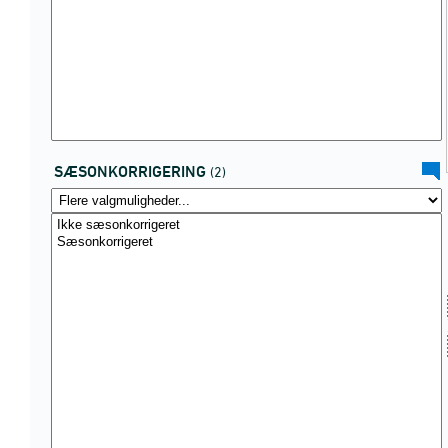
SÆSONKORRIGERING
(2)