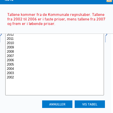
Tallene kommer fra de Kommunale regnskaber. Tallene
fra 2002 til 2006 er i faste priser, mens tallene fra 2007
og frem er i løbende priser.