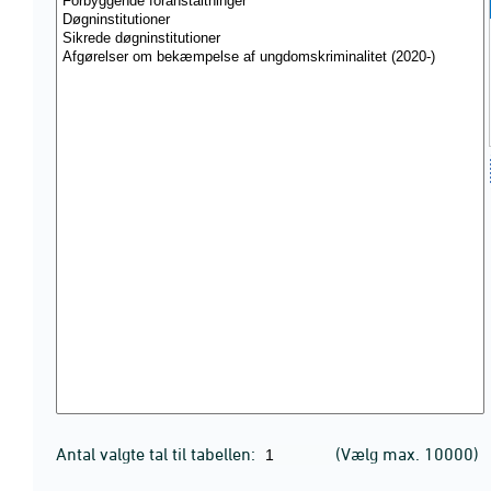
Antal valgte tal til tabellen:
(Vælg max. 10000)