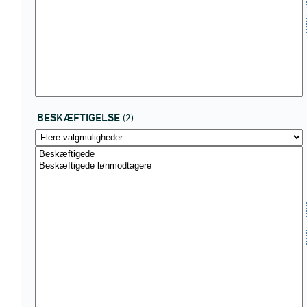
BESKÆFTIGELSE
(2)