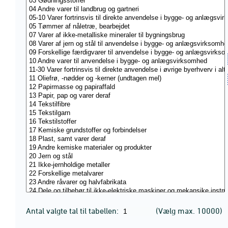
Antal valgte tal til tabellen:
(Vælg max. 10000)