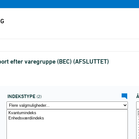
ort efter varegruppe (BEC) (AFSLUTTET)
INDEKSTYPE
(2)