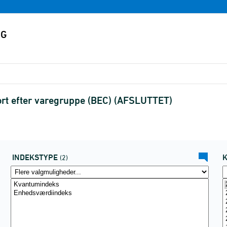
rt efter varegruppe (BEC) (AFSLUTTET)
INDEKSTYPE
(2)