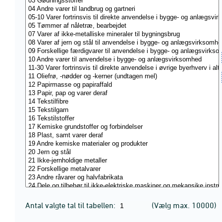
Antal valgte tal til tabellen:
(Vælg max. 10000)