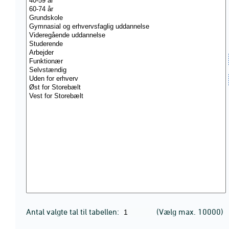
Antal valgte tal til tabellen:
(Vælg max. 10000)