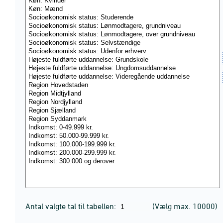
Antal valgte tal til tabellen:
(Vælg max. 10000)