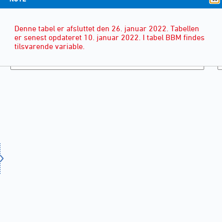
Denne tabel er afsluttet den 26. januar 2022. Tabellen
er senest opdateret 10. januar 2022. I tabel BBM findes
tilsvarende variable.