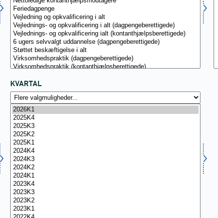
KVARTAL