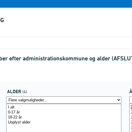
ber efter administrationskommune og alder (AFSLU
ALDER
(4)