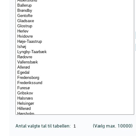
Antal valgte tal til tabellen:
(Vælg max. 10000)