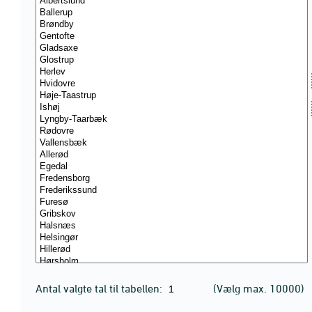
Antal valgte tal til tabellen:
(Vælg max. 10000)