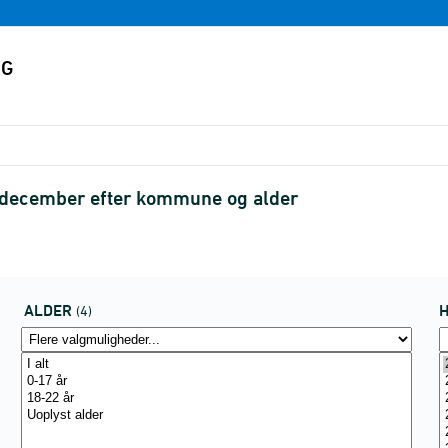
. december efter kommune og alder
ALDER
(4)