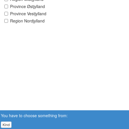
Province Østjylland
Province Vestjylland
Region Nordjylland
You have to choose something from:
Kind