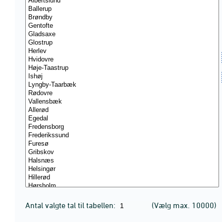
Antal valgte tal til tabellen:
(Vælg max. 10000)