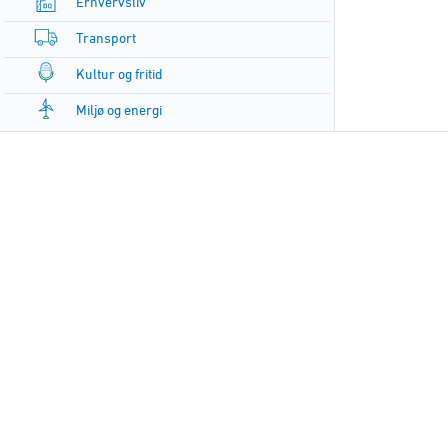
Erhvervsliv
Transport
Kultur og fritid
Miljø og energi