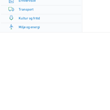
Erhvervsliv
Transport
Kultur og fritid
Miljø og energi