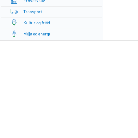
Erhvervsliv
Transport
Kultur og fritid
Miljø og energi