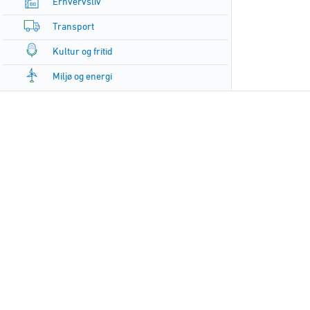
Erhvervsliv
Transport
Kultur og fritid
Miljø og energi