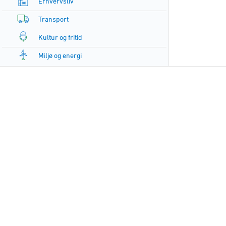
Erhvervsliv
Transport
Kultur og fritid
Miljø og energi