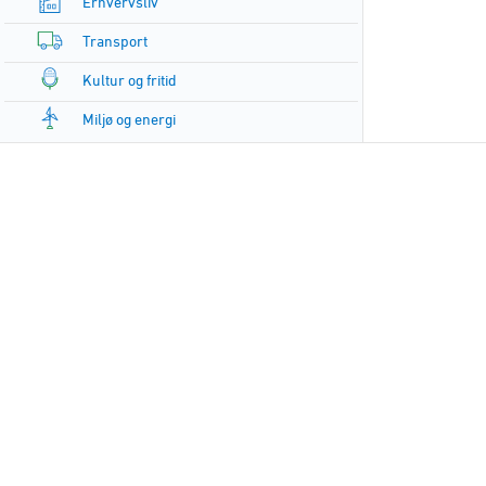
Erhvervsliv
Transport
Kultur og fritid
Miljø og energi