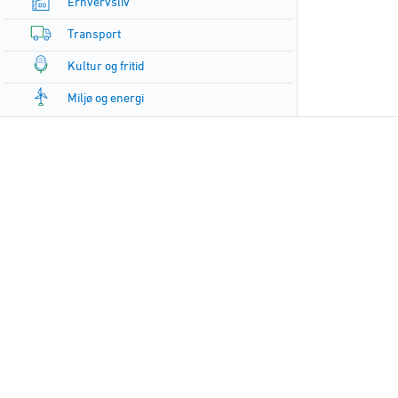
Erhvervsliv
Transport
Kultur og fritid
Miljø og energi