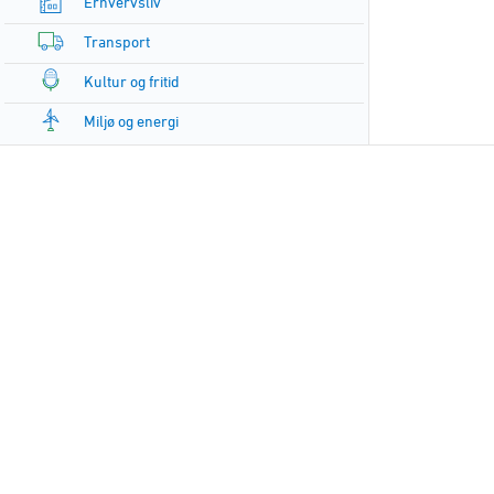
Erhvervsliv
Transport
Kultur og fritid
Miljø og energi