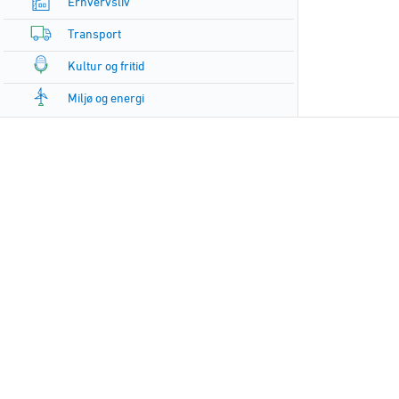
Erhvervsliv
Transport
Kultur og fritid
Miljø og energi