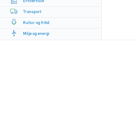
Erhvervsliv
Transport
Kultur og fritid
Miljø og energi