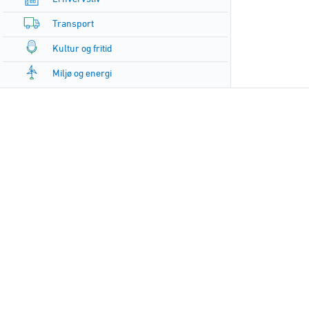
Transport
Kultur og fritid
Miljø og energi