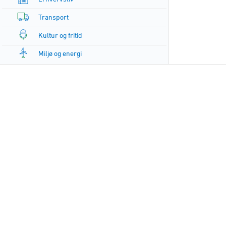
Transport
Kultur og fritid
Miljø og energi