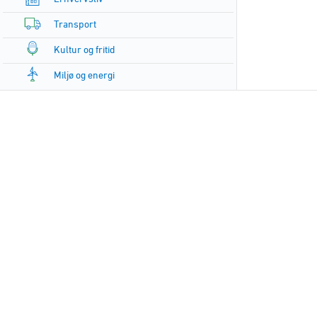
Transport
Kultur og fritid
Miljø og energi