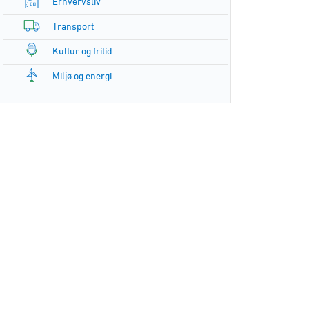
Erhvervsliv
Transport
Kultur og fritid
Miljø og energi