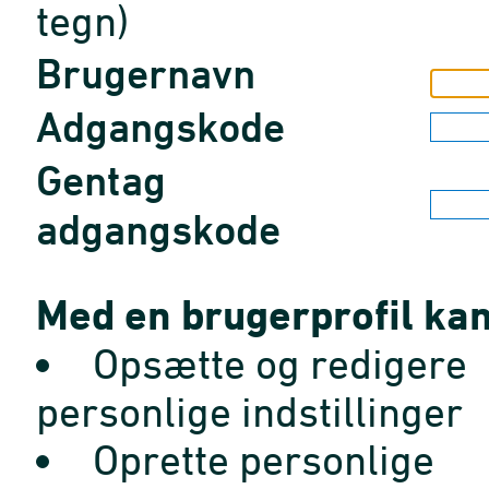
tegn)
Brugernavn
Adgangskode
Gentag
adgangskode
Med en brugerprofil kan
Opsætte og redigere
personlige indstillinger
Oprette personlige