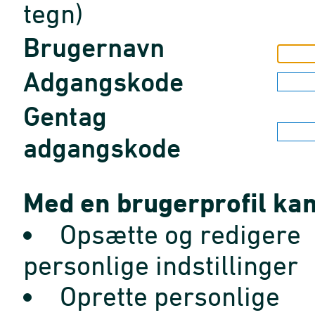
tegn)
Brugernavn
Adgangskode
Gentag
adgangskode
Med en brugerprofil kan
Opsætte og redigere
personlige indstillinger
Oprette personlige