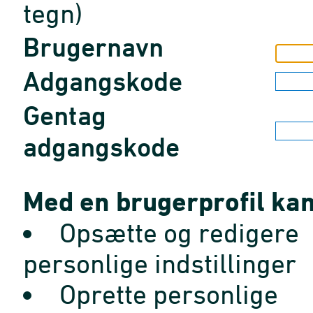
tegn)
Brugernavn
Adgangskode
Gentag
adgangskode
Med en brugerprofil kan
Opsætte og redigere
personlige indstillinger
Oprette personlige