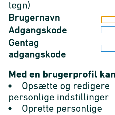
tegn)
Brugernavn
Adgangskode
Gentag
adgangskode
Med en brugerprofil kan
Opsætte og redigere
personlige indstillinger
Oprette personlige