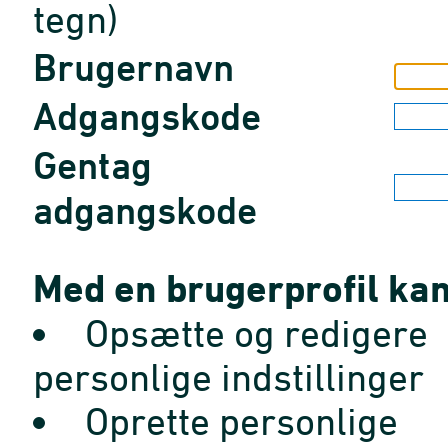
tegn)
Brugernavn
Adgangskode
Gentag
adgangskode
Med en brugerprofil kan
Opsætte og redigere
personlige indstillinger
Oprette personlige