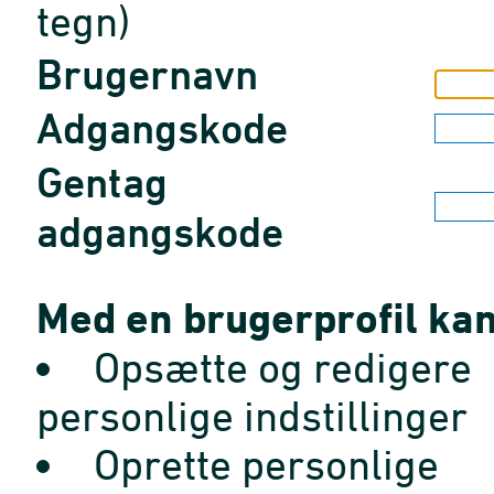
tegn)
Brugernavn
Adgangskode
Gentag
adgangskode
Med en brugerprofil kan
Opsætte og redigere
personlige indstillinger
Oprette personlige